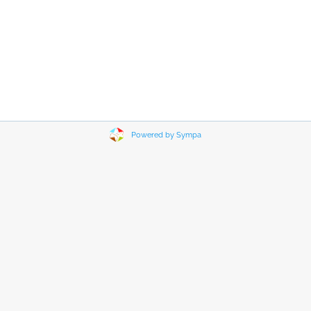
Powered by Sympa